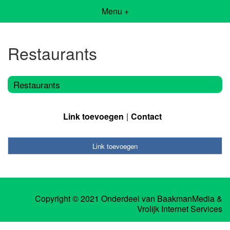
Menu +
Restaurants
Restaurants
Link toevoegen
Contact
Link toevoegen
Copyright © 2021 Onderdeel van
BaakmanMedia
&
Vrolijk Internet Services